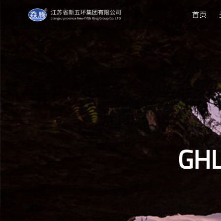
首页
GH