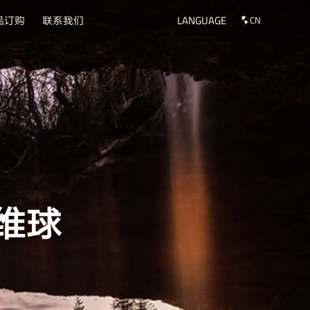
品订购
联系我们
LANGUAGE
CN
纤维球