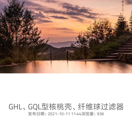
GHL、GQL型核桃壳、纤维球过滤器
发布日期：2021-10-11 11:44
浏览量：936