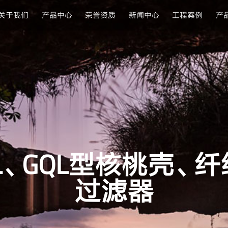
关于我们
产品中心
荣誉资质
新闻中心
工程案例
产
L、GQL型核桃壳、
过滤器